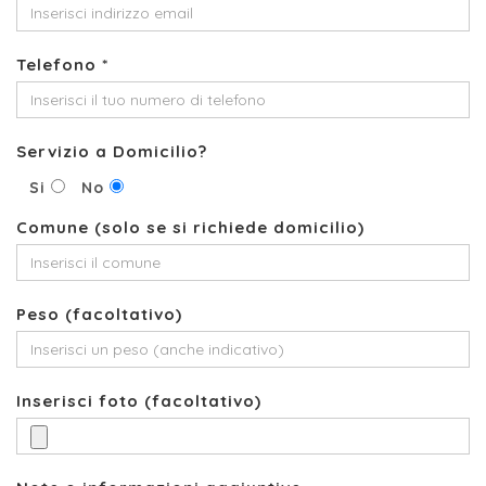
Telefono *
Servizio a Domicilio?
Si
No
Comune (solo se si richiede domicilio)
Peso (facoltativo)
Inserisci foto (facoltativo)