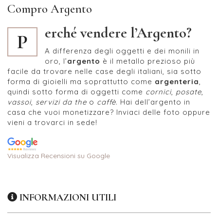
Compro Argento
erché vendere l’Argento?
P
A differenza degli oggetti e dei monili in
oro, l’
argento
è il metallo prezioso più
facile da trovare nelle case degli italiani, sia sotto
forma di gioielli ma soprattutto come
argenteria
,
quindi sotto forma di oggetti come
cornici
,
posate
,
vassoi
,
servizi da the
o
caffè
. Hai dell’argento in
casa che vuoi monetizzare? Inviaci delle foto oppure
vieni a trovarci in sede!
Visualizza Recensioni su Google
INFORMAZIONI UTILI