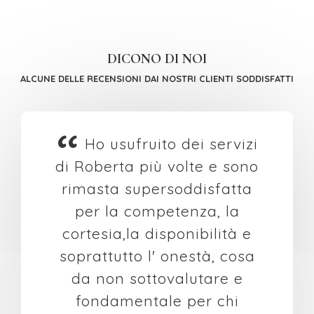
DICONO DI NOI
ALCUNE DELLE RECENSIONI DAI NOSTRI CLIENTI SODDISFATTI
“
Ho usufruito dei servizi
di Roberta più volte e sono
rimasta supersoddisfatta
per la competenza, la
cortesia,la disponibilità e
soprattutto l' onestà, cosa
da non sottovalutare e
fondamentale per chi