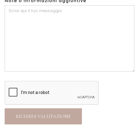
Note o informazioni aggiuntive