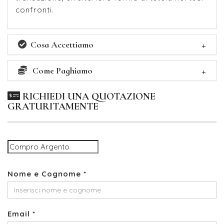
confronti.
Cosa Accettiamo
Come Paghiamo
RICHIEDI UNA QUOTAZIONE
GRATURITAMENTE
Nome e Cognome *
Email *