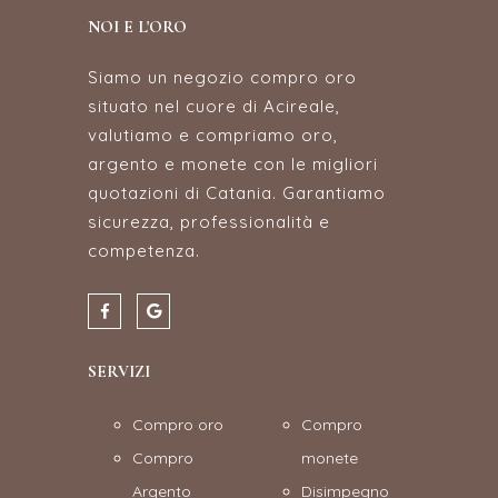
NOI E L'ORO
Siamo un negozio compro oro
situato nel cuore di Acireale,
valutiamo e compriamo oro,
argento e monete con le migliori
quotazioni di Catania. Garantiamo
sicurezza, professionalità e
competenza.
SERVIZI
Compro oro
Compro
Compro
monete
Argento
Disimpegno